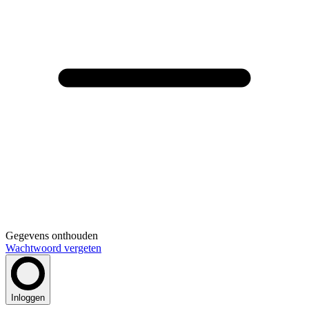
Gegevens onthouden
Wachtwoord vergeten
Inloggen