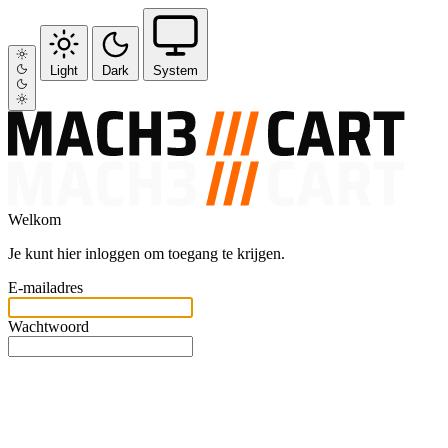
Light
Dark
System
Welkom
Je kunt hier inloggen om toegang te krijgen.
E-mailadres
Wachtwoord